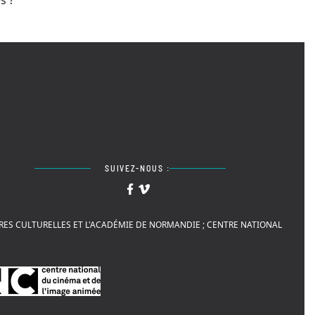
s ?
SUIVEZ-NOUS :
AIRES CULTURELLES ET L'ACADÉMIE DE NORMANDIE ; CENTRE NATIONAL