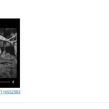
o/116552383