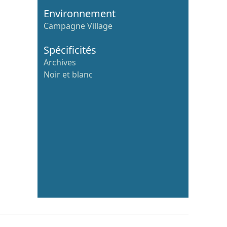
Environnement
Campagne Village
Spécificités
Archives
Noir et blanc