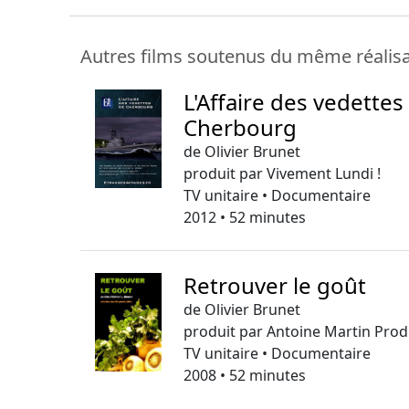
Autres films soutenus du même réalis
L'Affaire des vedettes
Cherbourg
de Olivier Brunet
produit par Vivement Lundi !
TV unitaire • Documentaire
2012 • 52 minutes
Retrouver le goût
de Olivier Brunet
produit par Antoine Martin Prod
TV unitaire • Documentaire
2008 • 52 minutes