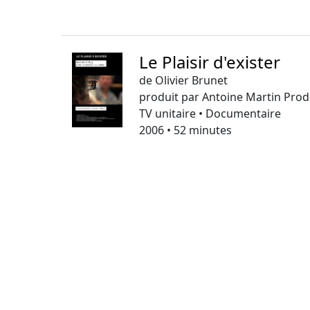
Le Plaisir d'exister
de Olivier Brunet
produit par Antoine Martin Prod
TV unitaire • Documentaire
2006 • 52 minutes