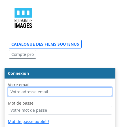
CATALOGUE DES FILMS SOUTENUS
Compte pro
Connexion
Votre email
Mot de passe
Mot de passe oublié ?