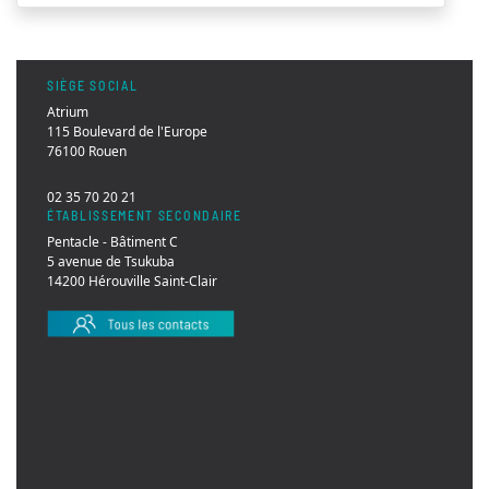
SIÈGE SOCIAL
Atrium
115 Boulevard de l'Europe
76100 Rouen
02 35 70 20 21
ÉTABLISSEMENT SECONDAIRE
Pentacle - Bâtiment C
5 avenue de Tsukuba
14200 Hérouville Saint-Clair