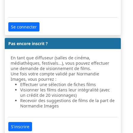
Se connecter
Pas encore inscrit ?
En tant que diffuseur (salles de cinéma,
médiathèques, festivals...), vous pouvez effectuer
une demande de visionnement de films.
Une fois votre compte validé par Normandie
Images, vous pourrez :
Effectuer une sélection de fiches films
Visionner les films dans leur intégralité (avec
un crédit de 20 visionnages)
Recevoir des suggestions de films de la part de
Normandie Images
S'inscrire