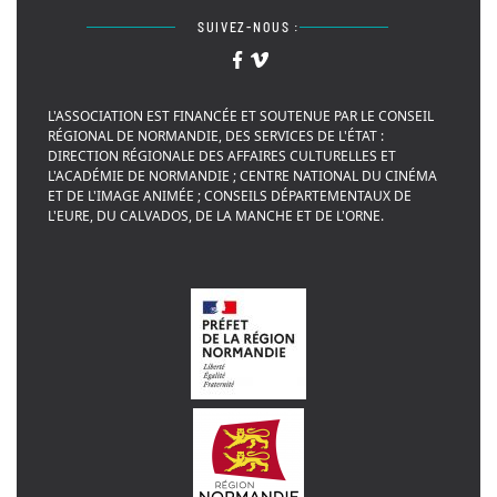
SUIVEZ-NOUS :
L'ASSOCIATION EST FINANCÉE ET SOUTENUE PAR LE CONSEIL
RÉGIONAL DE NORMANDIE, DES SERVICES DE L'ÉTAT :
DIRECTION RÉGIONALE DES AFFAIRES CULTURELLES ET
L'ACADÉMIE DE NORMANDIE ; CENTRE NATIONAL DU CINÉMA
ET DE L'IMAGE ANIMÉE ; CONSEILS DÉPARTEMENTAUX DE
L'EURE, DU CALVADOS, DE LA MANCHE ET DE L'ORNE.