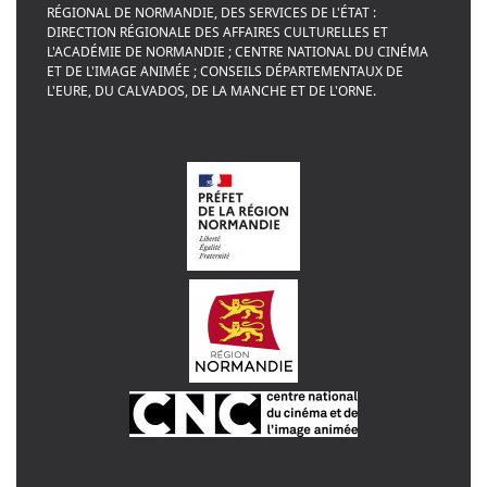
RÉGIONAL DE NORMANDIE, DES SERVICES DE L'ÉTAT :
DIRECTION RÉGIONALE DES AFFAIRES CULTURELLES ET
L'ACADÉMIE DE NORMANDIE ; CENTRE NATIONAL DU CINÉMA
ET DE L'IMAGE ANIMÉE ; CONSEILS DÉPARTEMENTAUX DE
L'EURE, DU CALVADOS, DE LA MANCHE ET DE L'ORNE.