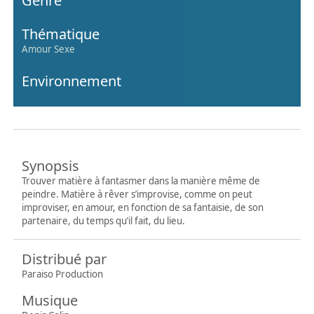
Genre
Thématique
Amour Sexe
Environnement
Synopsis
Trouver matière à fantasmer dans la manière même de
peindre. Matière à rêver s’improvise, comme on peut
improviser, en amour, en fonction de sa fantaisie, de son
partenaire, du temps qu’il fait, du lieu.
Distribué par
Paraiso Production
Musique