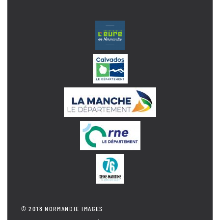
© 2018 NORMANDIE IMAGES