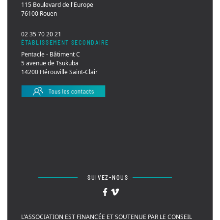
115 Boulevard de l'Europe
76100 Rouen
02 35 70 20 21
ÉTABLISSEMENT SECONDAIRE
Pentacle - Bâtiment C
5 avenue de Tsukuba
14200 Hérouville Saint-Clair
SUIVEZ-NOUS :
L'ASSOCIATION EST FINANCÉE ET SOUTENUE PAR LE CONSEIL