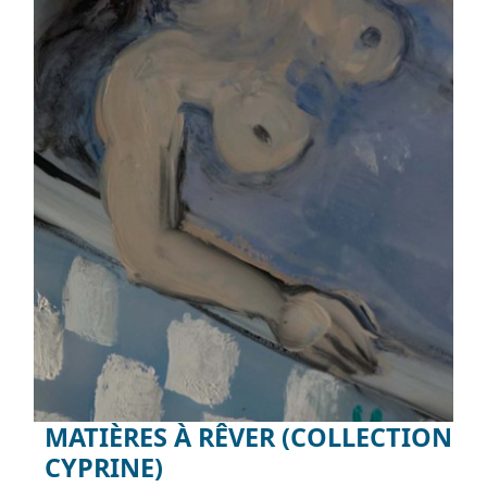
MATIÈRES À RÊVER (COLLECTION
CYPRINE)