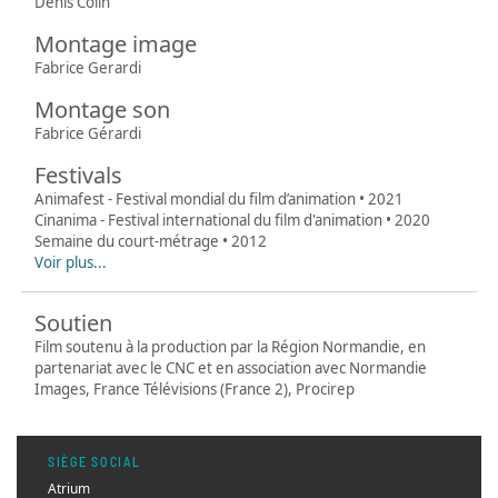
Denis Colin
Montage image
Fabrice Gerardi
Montage son
Fabrice Gérardi
Festivals
Animafest - Festival mondial du film d’animation • 2021
Cinanima - Festival international du film d'animation • 2020
Semaine du court-métrage • 2012
Voir plus...
Soutien
Film soutenu à la production par la Région Normandie, en
partenariat avec le CNC et en association avec Normandie
Images, France Télévisions (France 2), Procirep
SIÈGE SOCIAL
Atrium