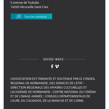
5 avenue de Tsukuba
14200 Hérouville Saint-Clair
SUIVEZ-NOUS :
L'ASSOCIATION EST FINANCÉE ET SOUTENUE PAR LE CONSEIL
RÉGIONAL DE NORMANDIE, DES SERVICES DE L'ÉTAT :
DIRECTION RÉGIONALE DES AFFAIRES CULTURELLES ET
L'ACADÉMIE DE NORMANDIE ; CENTRE NATIONAL DU CINÉMA
ET DE L'IMAGE ANIMÉE ; CONSEILS DÉPARTEMENTAUX DE
L'EURE, DU CALVADOS, DE LA MANCHE ET DE L'ORNE.