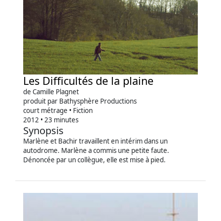
Les Difficultés de la plaine
de Camille Plagnet
produit par Bathysphère Productions
court métrage • Fiction
2012 • 23 minutes
Synopsis
Marlène et Bachir travaillent en intérim dans un
autodrome. Marlène a commis une petite faute.
Dénoncée par un collègue, elle est mise à pied.