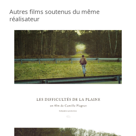
Autres films soutenus du même
réalisateur