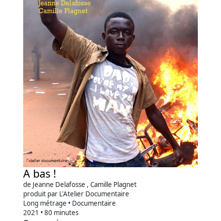
A bas !
de Jeanne Delafosse , Camille Plagnet
produit par L'Atelier Documentaire
Long métrage • Documentaire
2021 • 80 minutes