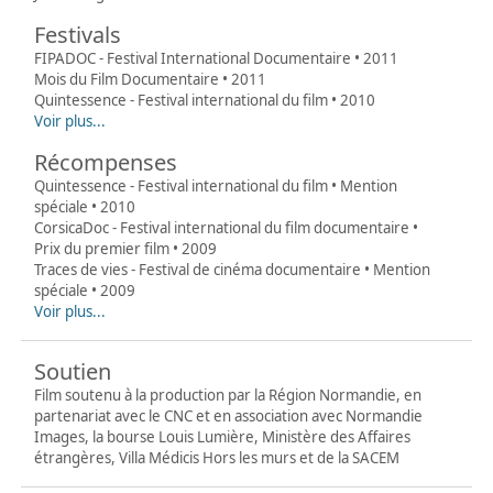
Festivals
FIPADOC - Festival International Documentaire • 2011
Mois du Film Documentaire • 2011
Quintessence - Festival international du film • 2010
Voir plus...
Récompenses
Quintessence - Festival international du film • Mention
spéciale • 2010
CorsicaDoc - Festival international du film documentaire •
Prix du premier film • 2009
Traces de vies - Festival de cinéma documentaire • Mention
spéciale • 2009
Voir plus...
Soutien
Film soutenu à la production par la Région Normandie, en
partenariat avec le CNC et en association avec Normandie
Images, la bourse Louis Lumière, Ministère des Affaires
étrangères, Villa Médicis Hors les murs et de la SACEM