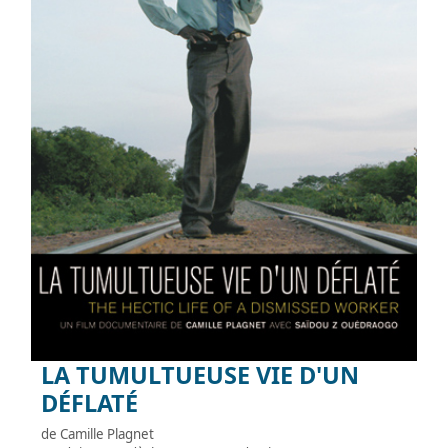
LA TUMULTUEUSE VIE D'UN
DÉFLATÉ
de Camille Plagnet