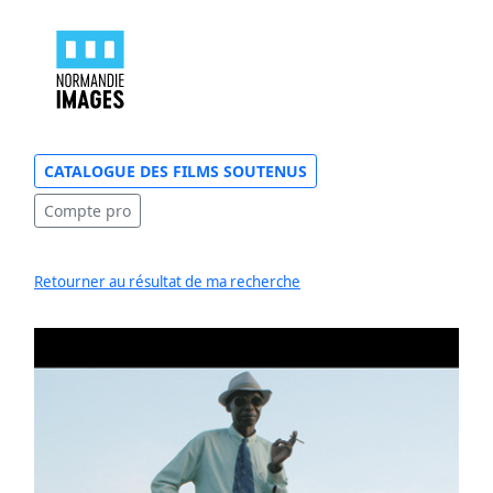
CATALOGUE DES FILMS SOUTENUS
Compte pro
Retourner au résultat de ma recherche