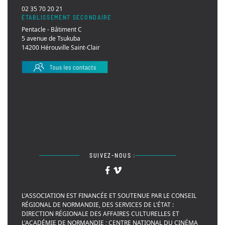
02 35 70 20 21
ÉTABLISSEMENT SECONDAIRE
Pentacle - Bâtiment C
5 avenue de Tsukuba
14200 Hérouville Saint-Clair
SUIVEZ-NOUS :
L'ASSOCIATION EST FINANCÉE ET SOUTENUE PAR LE CONSEIL
RÉGIONAL DE NORMANDIE, DES SERVICES DE L'ÉTAT :
DIRECTION RÉGIONALE DES AFFAIRES CULTURELLES ET
L'ACADÉMIE DE NORMANDIE ; CENTRE NATIONAL DU CINÉMA