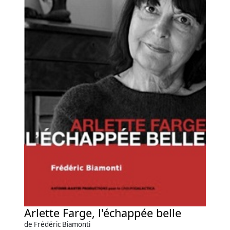
Arlette Farge, l'échappée belle
de Frédéric Biamonti