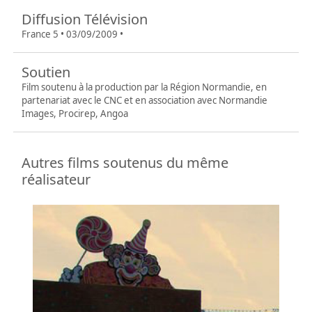
Diffusion Télévision
France 5 • 03/09/2009 •
Soutien
Film soutenu à la production par la Région Normandie, en
partenariat avec le CNC et en association avec Normandie
Images, Procirep, Angoa
Autres films soutenus du même
réalisateur