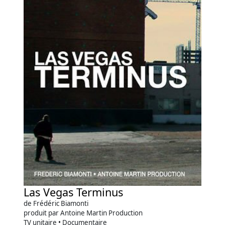
Las Vegas Terminus
de Frédéric Biamonti
produit par Antoine Martin Production
TV unitaire • Documentaire