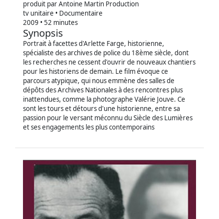
produit par Antoine Martin Production
tv unitaire • Documentaire
2009 • 52 minutes
Synopsis
Portrait à facettes d'Arlette Farge, historienne,
spécialiste des archives de police du 18ème siècle, dont
les recherches ne cessent d'ouvrir de nouveaux chantiers
pour les historiens de demain. Le film évoque ce
parcours atypique, qui nous emmène des salles de
dépôts des Archives Nationales à des rencontres plus
inattendues, comme la photographe Valérie Jouve. Ce
sont les tours et détours d'une historienne, entre sa
passion pour le versant méconnu du Siècle des Lumières
et ses engagements les plus contemporains