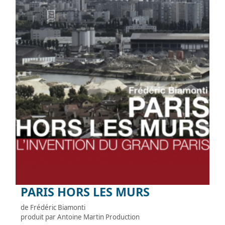
PARIS HORS LES MURS
de Frédéric Biamonti
produit par Antoine Martin Production