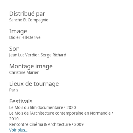
Distribué par
Sancho Et Compagnie
Image
Didier Hill-Derive
Son
Jean Luc Verdier, Serge Richard
Montage image
Christine Marier
Lieux de tournage
Paris
Festivals
Le Mois du film documentaire • 2020
Le Mois de l'Architecture contemporaine en Normandie •
2010
Rencontre Cinéma & Architecture • 2009
Voir plus...