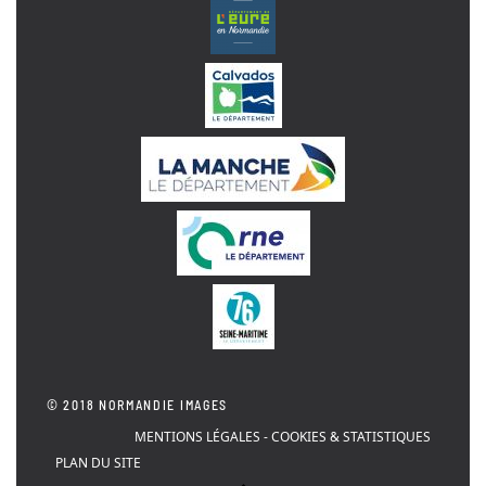
© 2018 NORMANDIE IMAGES
MENTIONS LÉGALES - COOKIES & STATISTIQUES
PLAN DU SITE