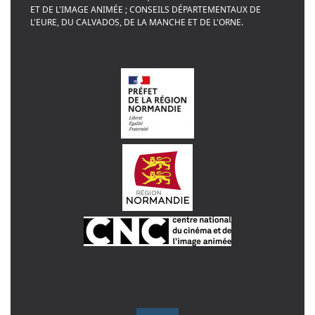
ET DE L'IMAGE ANIMÉE ; CONSEILS DÉPARTEMENTAUX DE
L'EURE, DU CALVADOS, DE LA MANCHE ET DE L'ORNE.