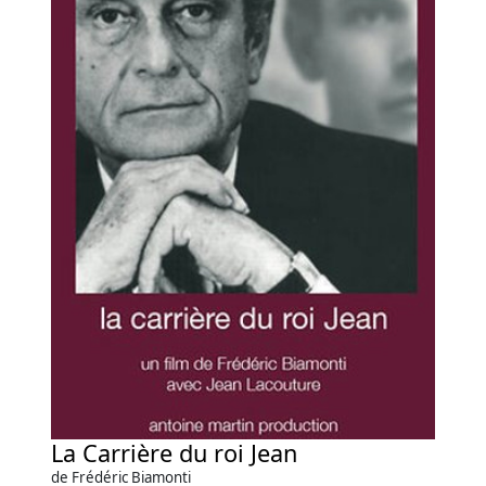
La Carrière du roi Jean
de Frédéric Biamonti