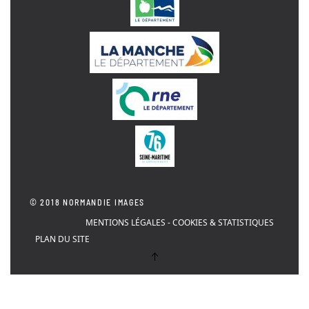
© 2018 NORMANDIE IMAGES
MENTIONS LÉGALES - COOKIES & STATISTIQUES
PLAN DU SITE