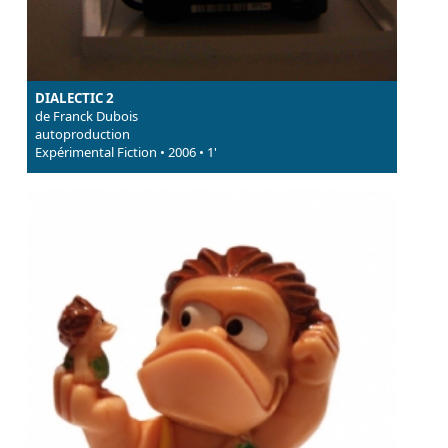
DIALECTIC 2
de Franck Dubois
autoproduction
Expérimental Fiction • 2006 • 1'