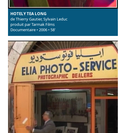
HOTELY TEA LONG
de Thierry Gautier, Sylvain Leduc
produit par Tarmak Films
Documentaire • 2006 • 58'