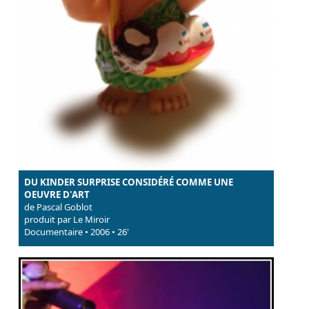
DU KINDER SURPRISE CONSIDÉRÉ COMME UNE
OEUVRE D'ART
de Pascal Goblot
produit par Le Miroir
Documentaire • 2006 • 26'