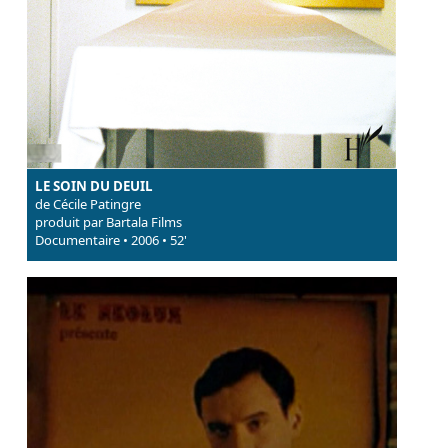
LE SOIN DU DEUIL
de Cécile Patingre
produit par Bartala Films
Documentaire • 2006 • 52'