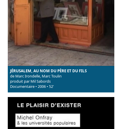
JÉRUSALEM, AU NOM DU PÈRE ET DU FILS
de Marc Irondelle, Marc Toulin
produit par Mil Sabords
Documentaire • 2006 • 52'