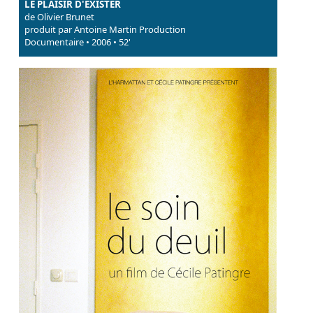
LE PLAISIR D'EXISTER
de Olivier Brunet
produit par Antoine Martin Production
Documentaire • 2006 • 52'