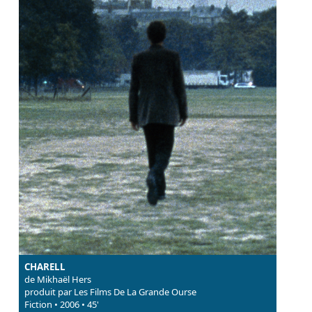
CHARELL
de Mikhaël Hers
produit par Les Films De La Grande Ourse
Fiction • 2006 • 45'