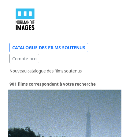
CATALOGUE DES FILMS SOUTENUS
Compte pro
Nouveau catalogue des films soutenus
901 films correspondent à votre recherche