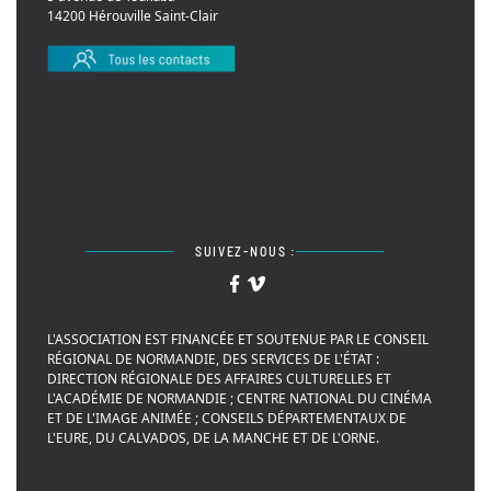
14200 Hérouville Saint-Clair
SUIVEZ-NOUS :
L'ASSOCIATION EST FINANCÉE ET SOUTENUE PAR LE CONSEIL
RÉGIONAL DE NORMANDIE, DES SERVICES DE L'ÉTAT :
DIRECTION RÉGIONALE DES AFFAIRES CULTURELLES ET
L'ACADÉMIE DE NORMANDIE ; CENTRE NATIONAL DU CINÉMA
ET DE L'IMAGE ANIMÉE ; CONSEILS DÉPARTEMENTAUX DE
L'EURE, DU CALVADOS, DE LA MANCHE ET DE L'ORNE.