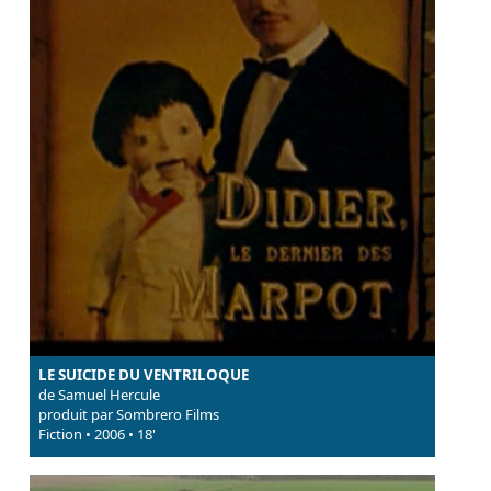
LE SUICIDE DU VENTRILOQUE
de Samuel Hercule
produit par Sombrero Films
Fiction • 2006 • 18'