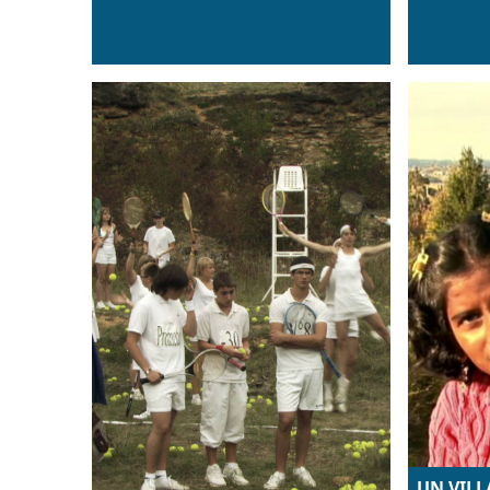
UN VILL