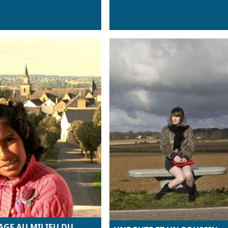
AGE AU MILIEU DU