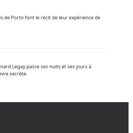
 de Porto font le récit de leur expérience de
ard Legay passe ses nuits et ses jours à
uvre secrète.