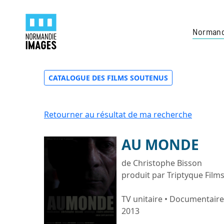
Normand
CATALOGUE DES FILMS SOUTENUS
Retourner au résultat de ma recherche
AU MONDE
de Christophe Bisson
produit par Triptyque Film
TV unitaire • Documentaire
2013