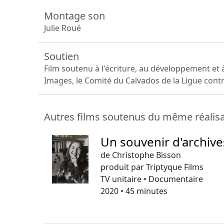
Montage son
Julie Roué
Soutien
Film soutenu à l'écriture, au développement et
Images, le Comité du Calvados de la Ligue contre
Autres films soutenus du même réalis
Un souvenir d'archive
de Christophe Bisson
produit par Triptyque Films
TV unitaire • Documentaire
2020 • 45 minutes