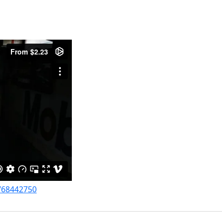
o/68442750