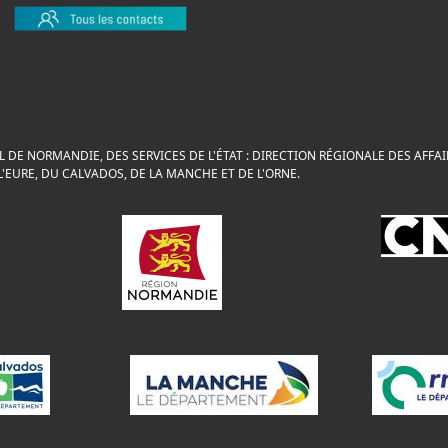
L DE NORMANDIE, DES SERVICES DE L'ÉTAT : DIRECTION RÉGIONALE DES AFF
'EURE, DU CALVADOS, DE LA MANCHE ET DE L'ORNE.