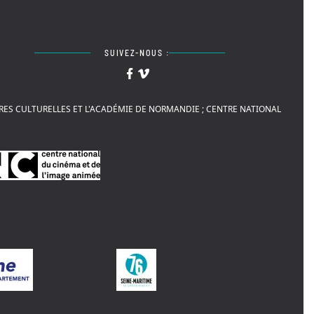
SUIVEZ-NOUS :
AIRES CULTURELLES ET L'ACADÉMIE DE NORMANDIE ; CENTRE NATIONAL